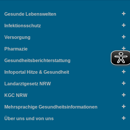
Gesunde Lebenswelten
Infektionsschutz
Versorgung
Pharmazie
Gesundheitsberichterstattung
Infoportal Hitze & Gesundheit
Landarztgesetz NRW
KGC NRW
Mehrsprachige Gesundheitsinformationen
Über uns und von uns