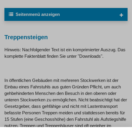
Seitenmenü
anzeigen
Treppensteigen
Hinweis: Nachfolgender Text ist ein komprimierter Auszug. Das
komplette Faktenblatt finden Sie unter "Downloads".
In öffentlichen Gebäuden mit mehreren Stockwerken ist der
Einbau eines Fahrstuhls aus guten Gründen Pflicht, um auch
gehbehinderten Menschen den Besuch in den oberen oder
unteren Stockwerken zu ermöglichen. Nicht beabsichtigt hat der
Gesetzgeber, dass gehfähige und nicht mit Lastentransport
befasste Personen Treppen meiden und stattdessen bereits für
15 Stufen (eine Geschosshöhe) den Fahrstuhl als Aufstiegshilfe
nutzen. Treppen und Treppenhäuser sind oft peripher im