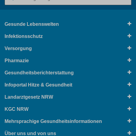
Gesunde Lebenswelten
Infektionsschutz
Versorgung
Pharmazie
Gesundheitsberichterstattung
Infoportal Hitze & Gesundheit
Landarztgesetz NRW
KGC NRW
Mehrsprachige Gesundheitsinformationen
Über uns und von uns