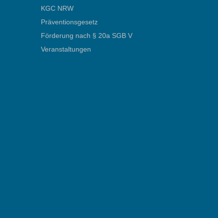
KGC NRW
Präventionsgesetz
Förderung nach § 20a SGB V
Veranstaltungen