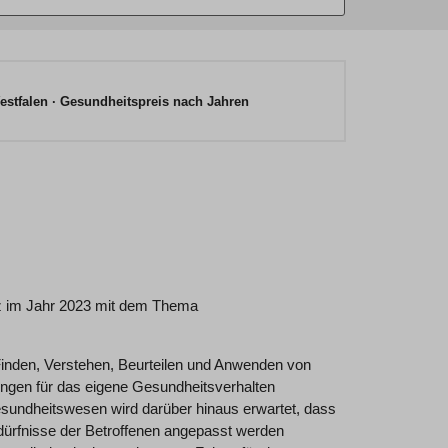
estfalen
Gesundheitspreis nach Jahren
z im Jahr 2023 mit dem Thema
Finden, Verstehen, Beurteilen und Anwenden von
ungen für das eigene Gesundheitsverhalten
sundheitswesen wird darüber hinaus erwartet, dass
Bedürfnisse der Betroffenen angepasst werden