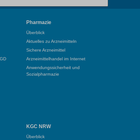
Pharmazie
Überblick
Aktuelles zu Arzneimitteln
Sichere Arzneimittel
ÖGD
Arzneimittelhandel im Internet
Anwendungssicherheit und
Sozialpharmazie
KGC NRW
Überblick