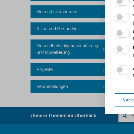
Gesund älter werden
Klima und Gesundheit
Kurzlink 
Gesundheitsfolgenabschätzung
und Modellierung
Projekte
Veranstaltungen
Nur e
Suchbegr
Unsere Themen im Überblick