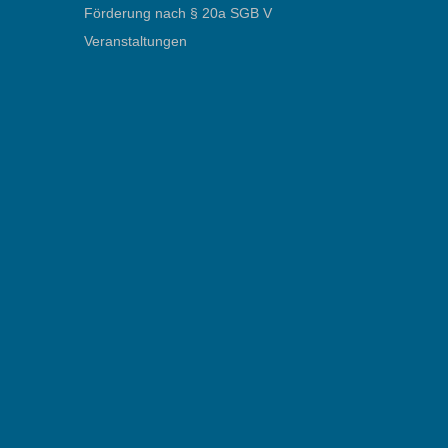
Förderung nach § 20a SGB V
Veranstaltungen