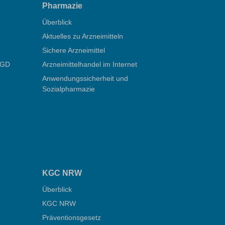
Pharmazie
Überblick
Aktuelles zu Arzneimitteln
Sichere Arzneimittel
ÖGD
Arzneimittelhandel im Internet
Anwendungssicherheit und
Sozialpharmazie
KGC NRW
Überblick
KGC NRW
Präventionsgesetz