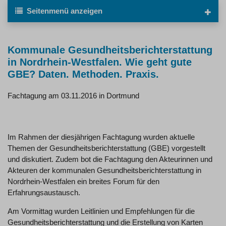
Seitenmenü
anzeigen
Kommunale Gesundheitsberichterstattung
in Nordrhein-Westfalen. Wie geht gute
GBE? Daten. Methoden. Praxis.
Fachtagung am 03.11.2016 in Dortmund
Im Rahmen der diesjährigen Fachtagung wurden aktuelle
Themen der Gesundheitsberichterstattung (GBE) vorgestellt
und diskutiert. Zudem bot die Fachtagung den Akteurinnen und
Akteuren der kommunalen Gesundheitsberichterstattung in
Nordrhein-Westfalen ein breites Forum für den
Erfahrungsaustausch.
Am Vormittag wurden Leitlinien und Empfehlungen für die
Gesundheitsberichterstattung und die Erstellung von Karten