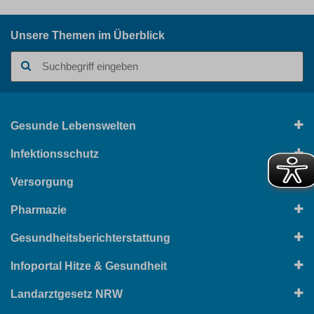
Unsere Themen im Überblick
Suchbegriff
Gesunde Lebenswelten
Infektionsschutz
Versorgung
Pharmazie
Gesundheitsberichterstattung
Infoportal Hitze & Gesundheit
Landarztgesetz NRW