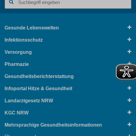
Gesunde Lebenswelten
Infektionsschutz
Versorgung
Pharmazie
Gesundheitsberichterstattung
Infoportal Hitze & Gesundheit
Landarztgesetz NRW
KGC NRW
Mehrsprachige Gesundheitsinformationen