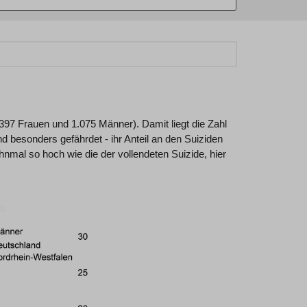
97 Frauen und 1.075 Männer). Damit liegt die Zahl
d besonders gefährdet - ihr Anteil an den Suiziden
nmal so hoch wie die der vollendeten Suizide, hier
.