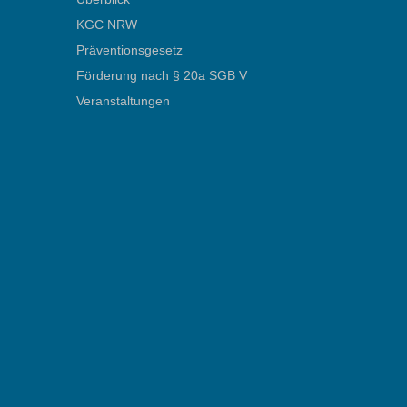
KGC NRW
Präventionsgesetz
Förderung nach § 20a SGB V
Veranstaltungen