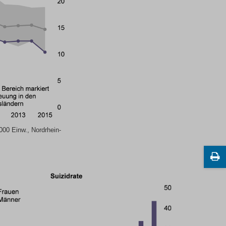
.000 Einw., Nordrhein-