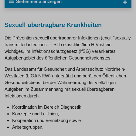
Seitenmenü
anzeigen
Sexuell übertragbare Krankheiten
Die Prävention sexuell übertragbarer Infektionen (engl. "sexually
transmitted infections" = STI) einschließlich HIV ist ein
wichtiges, im Infektionsschutzgesetz (IfSG) verankertes
Aufgabengebiet des öffentlichen Gesundheitsdienstes.
Das Landesamt für Gesundheit und Arbeitsschutz Nordrhein-
Westfalen (LfGA NRW) unterstützt und berät den Öffentlichen
Gesundheitsdienst bei der Wahrnehmung der vielfältigen
Aufgaben im Zusammenhang mit sexuell übertragbaren
Infektionen durch
Koordination im Bereich Diagnostik,
Konzepte und Leitlinien,
Kooperation und Vernetzung sowie
Arbeitsgruppen.