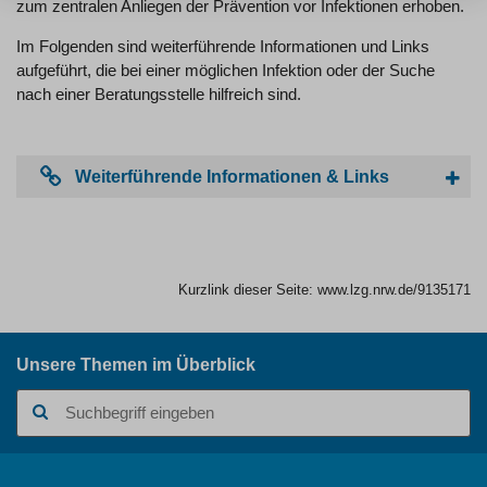
zum zentralen Anliegen der Prävention vor Infektionen erhoben.
Im Folgenden sind weiterführende Informationen und Links
aufgeführt, die bei einer möglichen Infektion oder der Suche
nach einer Beratungsstelle hilfreich sind.
Weiterführende Informationen & Links
Kurzlink dieser Seite:
www.lzg.nrw.de/9135171
Unsere Themen im Überblick
Suchbegriff