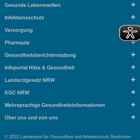
Gesunde Lebenswelten
Infektionsschutz
Versorgung
Pharmazie
Gesundheitsberichterstattung
Infoportal Hitze & Gesundheit
Landarztgesetz NRW
KGC NRW
Mehrsprachige Gesundheitsinformationen
Über uns und von uns
© 2025 Landesamt für Gesundheit und Arbeitsschutz Nordrhein-