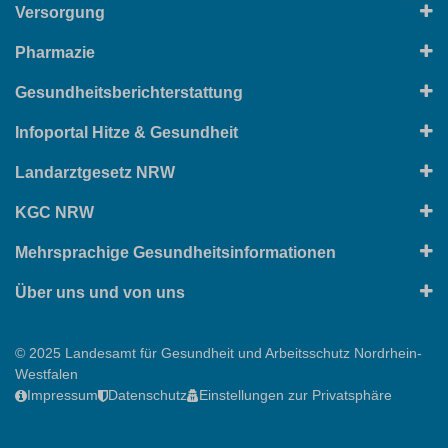
Versorgung
Pharmazie
Gesundheitsberichterstattung
Infoportal Hitze & Gesundheit
Landarztgesetz NRW
KGC NRW
Mehrsprachige Gesundheitsinformationen
Über uns und von uns
© 2025 Landesamt für Gesundheit und Arbeitsschutz Nordrhein-
Westfalen
Impressum
Datenschutz
Einstellungen zur Privatsphäre