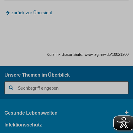
zurück zur Übersicht
Kurzlink dieser Seite:
www.lzg.nrw.de/10021200
Unsere Themen im Überblick
Suchbegriff
Gesunde Lebenswelten
Infektionsschutz