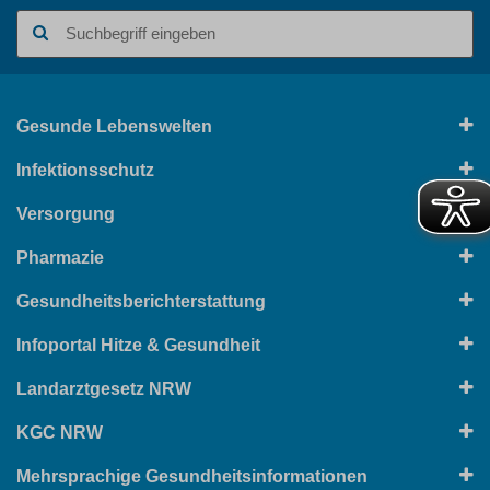
Suchbegriff
Gesunde Lebenswelten
Infektionsschutz
Versorgung
Pharmazie
Gesundheitsberichterstattung
Infoportal Hitze & Gesundheit
Landarztgesetz NRW
KGC NRW
Mehrsprachige Gesundheitsinformationen