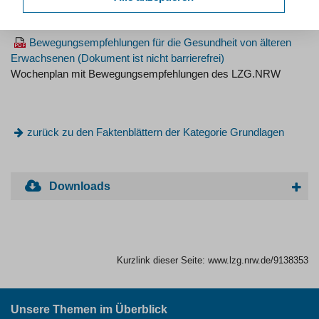
Erwachsenen
Wochenplan mit Bewegungsempfehlungen des LZG.NRW
Bewegungsempfehlungen für die Gesundheit von älteren
Erwachsenen
Wochenplan mit Bewegungsempfehlungen des LZG.NRW
zurück zu den Faktenblättern der Kategorie Grundlagen
Downloads
Kurzlink dieser Seite:
www.lzg.nrw.de/9138353
Unsere Themen im Überblick