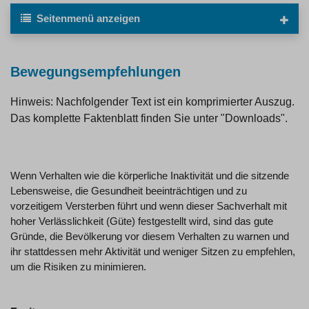
Seitenmenü
anzeigen
Bewegungsempfehlungen
Hinweis: Nachfolgender Text ist ein komprimierter Auszug.
Das komplette Faktenblatt finden Sie unter "Downloads".
Wenn Verhalten wie die körperliche Inaktivität und die sitzende
Lebensweise, die Gesundheit beeinträchtigen und zu
vorzeitigem Versterben führt und wenn dieser Sachverhalt mit
hoher Verlässlichkeit (Güte) festgestellt wird, sind das gute
Gründe, die Bevölkerung vor diesem Verhalten zu warnen und
ihr stattdessen mehr Aktivität und weniger Sitzen zu empfehlen,
um die Risiken zu minimieren.