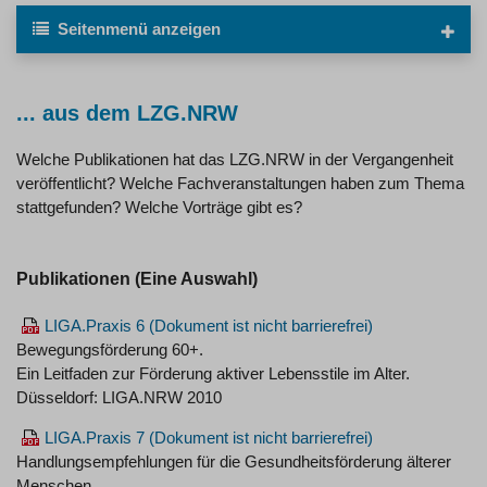
Seitenmenü
anzeigen
... aus dem LZG.NRW
Welche Publikationen hat das LZG.NRW in der Vergangenheit
veröffentlicht? Welche Fachveranstaltungen haben zum Thema
stattgefunden? Welche Vorträge gibt es?
Publikationen (Eine Auswahl)
LIGA.Praxis 6
Bewegungsförderung 60+.
Ein Leitfaden zur Förderung aktiver Lebensstile im Alter.
Düsseldorf: LIGA.NRW 2010
LIGA.Praxis 7
Handlungsempfehlungen für die Gesundheitsförderung älterer
Menschen.