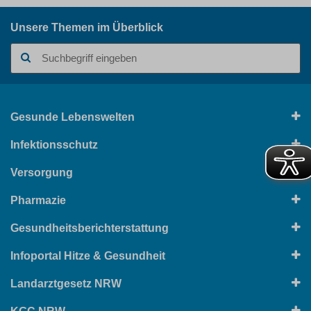
Unsere Themen im Überblick
Suchbegriff
Gesunde Lebenswelten
Infektionsschutz
Versorgung
Pharmazie
Gesundheitsberichterstattung
Infoportal Hitze & Gesundheit
Landarztgesetz NRW