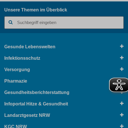
Unsere Themen im Überblick
Suchbegriff
Gesunde Lebenswelten
Infektionsschutz
Versorgung
Pharmazie
Gesundheitsberichterstattung
Infoportal Hitze & Gesundheit
Landarztgesetz NRW
KGC NRW