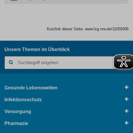
Kurzlink dieser Seite:
www.lzg.nrw.de/11059306
Unsere Themen im Überblick
Suchbegriff
Gesunde Lebenswelten
Infektionsschutz
Versorgung
Pharmazie