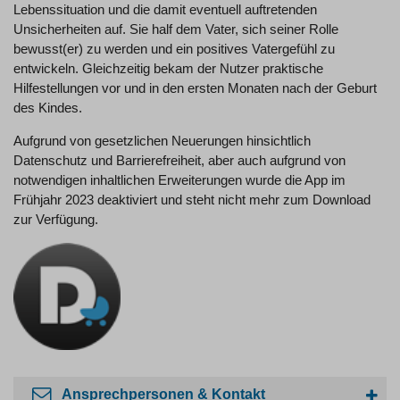
Lebenssituation und die damit eventuell auftretenden
Unsicherheiten auf. Sie half dem Vater, sich seiner Rolle
bewusst(er) zu werden und ein positives Vatergefühl zu
entwickeln. Gleichzeitig bekam der Nutzer praktische
Hilfestellungen vor und in den ersten Monaten nach der Geburt
des Kindes.
Aufgrund von gesetzlichen Neuerungen hinsichtlich
Datenschutz und Barrierefreiheit, aber auch aufgrund von
notwendigen inhaltlichen Erweiterungen wurde die App im
Frühjahr 2023 deaktiviert und steht nicht mehr zum Download
zur Verfügung.
Ansprechpersonen & Kontakt