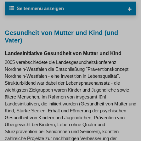
Seitenmenü
anzeigen
Gesundheit von Mutter und Kind (und
Vater)
Landesinitiative Gesundheit von Mutter und Kind
2005 verabschiedete die Landesgesundheitskonferenz
Nordrhein-Westfalen die Entschließung "Präventionskonzept
Nordrhein-Westfalen - eine Investition in Lebensqualität".
Strukturbildend war dabei der Lebensphasenansatz - die
wichtigsten Zielgruppen waren Kinder und Jugendliche sowie
ältere Menschen. Im Rahmen von insgesamt fünf
Landesinitiativen, die initiiert wurden (Gesundheit von Mutter und
Kind, Starke Seelen: Erhalt und Förderung der psychischen
Gesundheit von Kindern und Jugendlichen, Prävention von
Übergewicht bei Kindern, Leben ohne Qualm und
Sturzprävention bei Seniorinnen und Senioren), konnten
zahlreiche Projekte zur nachhaltigen Verbesserung der