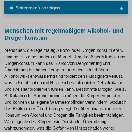
Seitenmenü
anzeigen
Menschen mit regelmäßigem Alkohol- und
Drogenkonsum
Menschen, die regelmäßig Alkohol oder Drogen konsumieren,
sind bei Hitze besonders gefährdet. Regelmäßiger Alkohol- und
Drogenkonsum kann das Risiko von Dehydrierung und
Überhitzung bei hohen Temperaturen deutlich erhöhen.
Alkohol wirkt entwässernd und fördert den Flüssigkeitsverlust,
was in Kombination mit Hitze zu beschleunigter Dehydratation
und Kreislaufproblemen führen kann. Bestimmte Drogen, wie z.
B. Kokain oder Amphetamine, erhöhen die Körpertemperatur
und können das eigene Wärmeempfinden vermindern, wodurch
das Risiko einer Überhitzung steigt. Darüber hinaus kann der
Konsum von Alkohol und Drogen die Fähigkeit beeinträchtigen,
Warnsignale des Körpers wie Durst oder Überhitzung
wahrzunehmen, was die Gefahr von Hitzeschäden weiter