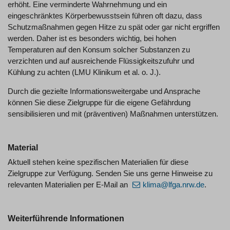
erhöht. Eine verminderte Wahrnehmung und ein
eingeschränktes Körperbewusstsein führen oft dazu, dass
Schutzmaßnahmen gegen Hitze zu spät oder gar nicht ergriffen
werden. Daher ist es besonders wichtig, bei hohen
Temperaturen auf den Konsum solcher Substanzen zu
verzichten und auf ausreichende Flüssigkeitszufuhr und
Kühlung zu achten (LMU Klinikum et al. o. J.).
Durch die gezielte Informationsweitergabe und Ansprache
können Sie diese Zielgruppe für die eigene Gefährdung
sensibilisieren und mit (präventiven) Maßnahmen unterstützen.
Material
Aktuell stehen keine spezifischen Materialien für diese
Zielgruppe zur Verfügung. Senden Sie uns gerne Hinweise zu
relevanten Materialien per E-Mail an
klima@lfga.nrw.de
.
Weiterführende Informationen