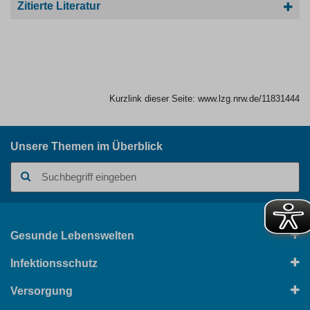
Zitierte Literatur
Kurzlink dieser Seite:
www.lzg.nrw.de/11831444
Unsere Themen im Überblick
Suchbegriff
Gesunde Lebenswelten
Infektionsschutz
Versorgung