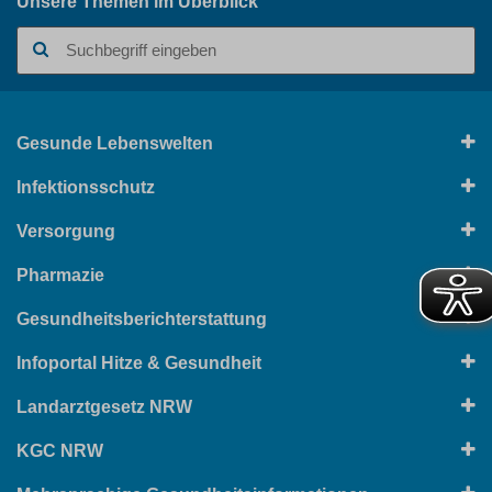
Unsere Themen im Überblick
Suchbegriff
Gesunde Lebenswelten
Infektionsschutz
Versorgung
Pharmazie
Gesundheitsberichterstattung
Infoportal Hitze & Gesundheit
Landarztgesetz NRW
KGC NRW