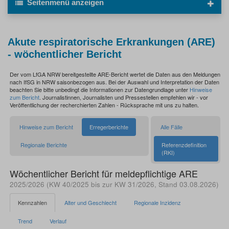
Seitenmenü
anzeigen
Akute respiratorische Erkrankungen (ARE)
- wöchentlicher Bericht