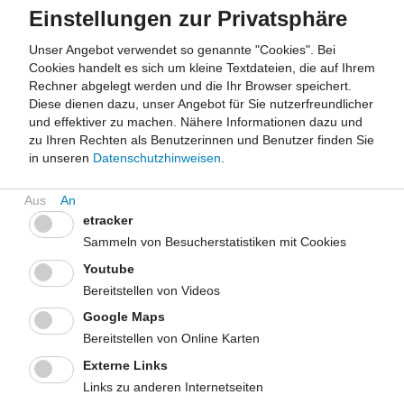
Einstellungen zur Privatsphäre
Unser Angebot verwendet so genannte "Cookies". Bei
Cookies handelt es sich um kleine Textdateien, die auf Ihrem
Rechner abgelegt werden und die Ihr Browser speichert.
Diese dienen dazu, unser Angebot für Sie nutzerfreundlicher
und effektiver zu machen.
Nähere Informationen dazu und
zu Ihren Rechten als Benutzerinnen und Benutzer finden Sie
in unseren
Datenschutzhinweisen
.
etracker
Sammeln von Besucherstatistiken mit Cookies
Youtube
Bereitstellen von Videos
Google Maps
Bereitstellen von Online Karten
Externe Links
Links zu anderen Internetseiten