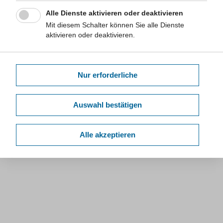
Alle Dienste aktivieren oder deaktivieren
Mit diesem Schalter können Sie alle Dienste
aktivieren oder deaktivieren.
Nur erforderliche
Auswahl bestätigen
Alle akzeptieren