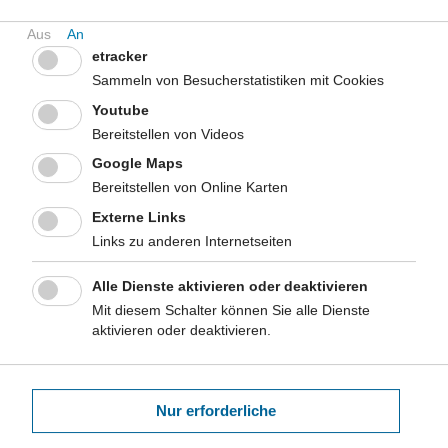
etracker
Sammeln von Besucherstatistiken mit Cookies
Youtube
Bereitstellen von Videos
Google Maps
Bereitstellen von Online Karten
Externe Links
Links zu anderen Internetseiten
Alle Dienste aktivieren oder deaktivieren
Mit diesem Schalter können Sie alle Dienste
aktivieren oder deaktivieren.
Nur erforderliche