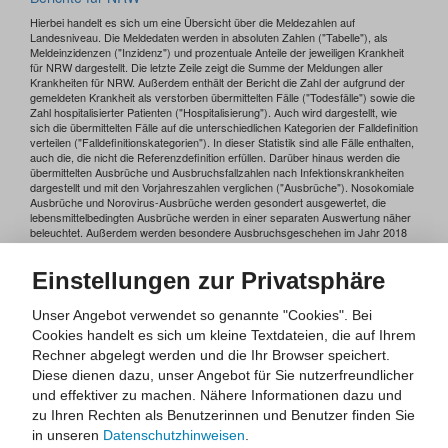
Einstellungen zur Privatsphäre
Unser Angebot verwendet so genannte "Cookies". Bei
Cookies handelt es sich um kleine Textdateien, die auf Ihrem
Rechner abgelegt werden und die Ihr Browser speichert.
Diese dienen dazu, unser Angebot für Sie nutzerfreundlicher
und effektiver zu machen.
Nähere Informationen dazu und
zu Ihren Rechten als Benutzerinnen und Benutzer finden Sie
in unseren
Datenschutzhinweisen
.