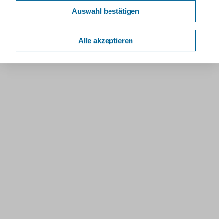
Auswahl bestätigen
Alle akzeptieren