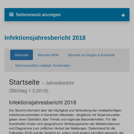
Seitenmenü
anzeigen
Infektionsjahresbericht 2018