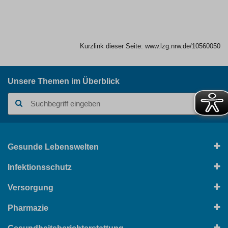
Kurzlink dieser Seite:
www.lzg.nrw.de/10560050
Unsere Themen im Überblick
Suchbegriff
Gesunde Lebenswelten
Infektionsschutz
Versorgung
Pharmazie