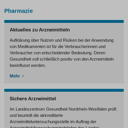
Pharmazie
Aktuelles zu Arzneimitteln
Aufklärung über Nutzen und Risiken bei der Anwendung
von Medikamenten ist für die Verbraucherinnen und
Verbraucher von entscheidender Bedeutung. Deren
Gesundheit soll schließlich positiv von den Arzneimitteln
beeinflusst werden.
Mehr
Sichere Arzneimittel
Im Landeszentrum Gesundheit Nordrhein-Westfalen prüft
und beurteilt die akkreditierte
Arzneimitteluntersuchungsstelle im Auftrag der
Arzneimittelüberwachungsbehörden des Landes