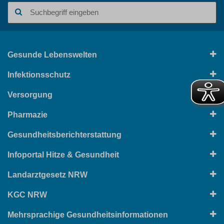
Suchbegriff
Gesunde Lebenswelten
Infektionsschutz
Versorgung
Pharmazie
Gesundheitsberichterstattung
Infoportal Hitze & Gesundheit
Landarztgesetz NRW
KGC NRW
Mehrsprachige Gesundheitsinformationen