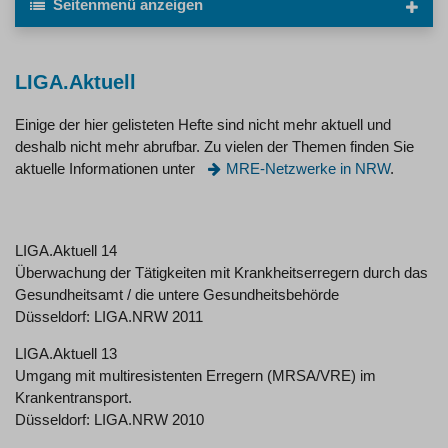
Seitenmenü
anzeigen
LIGA.Aktuell
Einige der hier gelisteten Hefte sind nicht mehr aktuell und
deshalb nicht mehr abrufbar. Zu vielen der Themen finden Sie
aktuelle Informationen unter
MRE-Netzwerke in NRW
.
LIGA.Aktuell 14
Überwachung der Tätigkeiten mit Krankheitserregern durch das
Gesundheitsamt / die untere Gesundheitsbehörde
Düsseldorf: LIGA.NRW 2011
LIGA.Aktuell 13
Umgang mit multiresistenten Erregern (MRSA/VRE) im
Krankentransport.
Düsseldorf: LIGA.NRW 2010