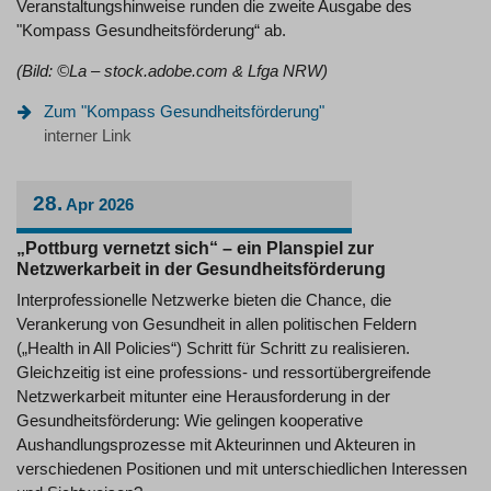
Veranstaltungshinweise runden die zweite Ausgabe des
"Kompass Gesundheitsförderung“ ab.
(Bild: ©La – stock.adobe.com & Lfga NRW)
Zum "Kompass Gesundheitsförderung"
interner Link
28.
Apr
2026
„Pottburg vernetzt sich“ – ein Planspiel zur
Netzwerkarbeit in der Gesundheitsförderung
Interprofessionelle Netzwerke bieten die Chance, die
Verankerung von Gesundheit in allen politischen Feldern
(„Health in All Policies“) Schritt für Schritt zu realisieren.
Gleichzeitig ist eine professions- und ressortübergreifende
Netzwerkarbeit mitunter eine Herausforderung in der
Gesundheitsförderung: Wie gelingen kooperative
Aushandlungsprozesse mit Akteurinnen und Akteuren in
verschiedenen Positionen und mit unterschiedlichen Interessen