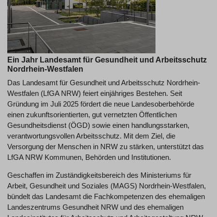
Ein Jahr Landesamt für Gesundheit und Arbeitsschutz
Nordrhein-Westfalen
Das Landesamt für Gesundheit und Arbeitsschutz Nordrhein-
Westfalen (LfGA NRW) feiert einjähriges Bestehen. Seit
Gründung im Juli 2025 fördert die neue Landesoberbehörde
einen zukunftsorientierten, gut vernetzten Öffentlichen
Gesundheitsdienst (ÖGD) sowie einen handlungsstarken,
verantwortungsvollen Arbeitsschutz. Mit dem Ziel, die
Versorgung der Menschen in NRW zu stärken, unterstützt das
LfGA NRW Kommunen, Behörden und Institutionen.
Geschaffen im Zuständigkeitsbereich des Ministeriums für
Arbeit, Gesundheit und Soziales (MAGS) Nordrhein-Westfalen,
bündelt das Landesamt die Fachkompetenzen des ehemaligen
Landeszentrums Gesundheit NRW und des ehemaligen