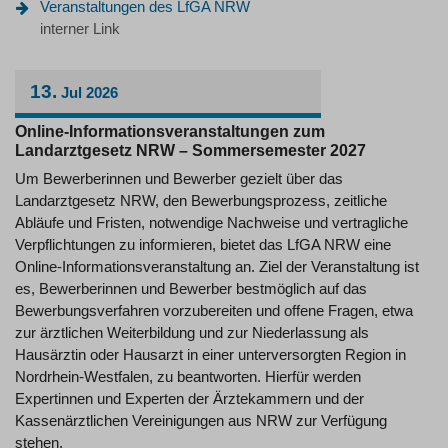
Veranstaltungen des LfGA NRW
interner Link
13.
Jul
2026
Online-Informationsveranstaltungen zum
Landarztgesetz NRW – Sommersemester 2027
Um Bewerberinnen und Bewerber gezielt über das
Landarztgesetz NRW, den Bewerbungsprozess, zeitliche
Abläufe und Fristen, notwendige Nachweise und vertragliche
Verpflichtungen zu informieren, bietet das LfGA NRW eine
Online-Informationsveranstaltung an. Ziel der Veranstaltung ist
es, Bewerberinnen und Bewerber bestmöglich auf das
Bewerbungsverfahren vorzubereiten und offene Fragen, etwa
zur ärztlichen Weiterbildung und zur Niederlassung als
Hausärztin oder Hausarzt in einer unterversorgten Region in
Nordrhein-Westfalen, zu beantworten. Hierfür werden
Expertinnen und Experten der Ärztekammern und der
Kassenärztlichen Vereinigungen aus NRW zur Verfügung
stehen.