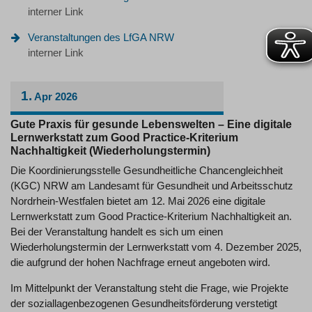
interner Link
Veranstaltungen des LfGA NRW
interner Link
1.
Apr
2026
Gute Praxis für gesunde Lebenswelten – Eine digitale
Lernwerkstatt zum Good Practice-Kriterium
Nachhaltigkeit (Wiederholungstermin)
Die Koordinierungsstelle Gesundheitliche Chancengleichheit
(KGC) NRW am Landesamt für Gesundheit und Arbeitsschutz
Nordrhein-Westfalen bietet am 12. Mai 2026 eine digitale
Lernwerkstatt zum Good Practice-Kriterium Nachhaltigkeit an.
Bei der Veranstaltung handelt es sich um einen
Wiederholungstermin der Lernwerkstatt vom 4. Dezember 2025,
die aufgrund der hohen Nachfrage erneut angeboten wird.
Im Mittelpunkt der Veranstaltung steht die Frage, wie Projekte
der soziallagenbezogenen Gesundheitsförderung verstetigt