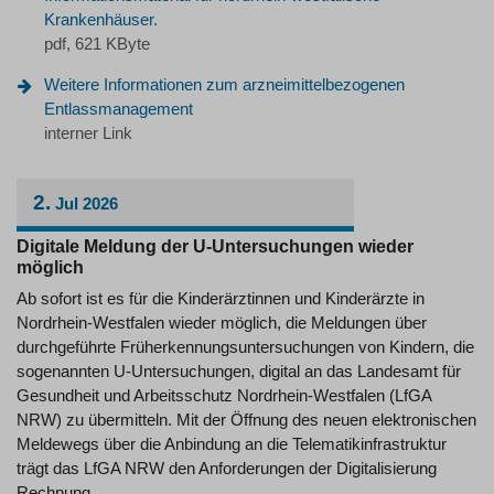
Krankenhäuser.
pdf, 621 KByte
Weitere Informationen zum arzneimittelbezogenen
Entlassmanagement
interner Link
2.
Jul
2026
Digitale Meldung der U-Untersuchungen wieder
möglich
Ab sofort ist es für die Kinderärztinnen und Kinderärzte in
Nordrhein-Westfalen wieder möglich, die Meldungen über
durchgeführte Früherkennungsuntersuchungen von Kindern, die
sogenannten U-Untersuchungen, digital an das Landesamt für
Gesundheit und Arbeitsschutz Nordrhein-Westfalen (LfGA
NRW) zu übermitteln. Mit der Öffnung des neuen elektronischen
Meldewegs über die Anbindung an die Telematikinfrastruktur
trägt das LfGA NRW den Anforderungen der Digitalisierung
Rechnung.