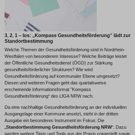
3, 2, 1 – los: „Kompass Gesundheitsförderung“ lädt zur
Standortbestimmung
Welche Themen der Gesundheitsförderung sind in Nordrhein-
Westfalen von besonderem Interesse? Welche Beiträge leistet
der Öffentliche Gesundheitsdienst (ÖGD) zur Stärkung
gesundheitsförderlicher Strukturen? Wie wird
Gesundheitsförderung auf kommunaler Ebene umgesetzt?
Diesen und weiteren Fragen geht das quartalsweise
erscheinende Informationsformat "Kompass
Gesundheitsförderung“ des LfGA NRW nach.
Da eine nachhaltige Gesundheitsförderung an der individuellen
Ausgangslage einer Kommune ansetzt, steht in der dritten
Ausgabe ein besonderes Instrument im Fokus: Die
„
Standortbestimmung Gesundheitsförderung NRW
“. Dazu
werden weitere Tipps und Tools aus der Praxis vorgestellt sowie