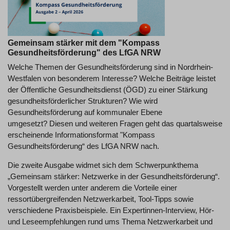
Gemeinsam stärker mit dem "Kompass
Gesundheitsförderung" des LfGA NRW
Welche Themen der Gesundheitsförderung sind in Nordrhein-
Westfalen von besonderem Interesse? Welche Beiträge leistet
der Öffentliche Gesundheitsdienst (ÖGD) zu einer Stärkung
gesundheitsförderlicher Strukturen? Wie wird
Gesundheitsförderung auf kommunaler Ebene
umgesetzt? Diesen und weiteren Fragen geht das quartalsweise
erscheinende Informationsformat "Kompass
Gesundheitsförderung“ des LfGA NRW nach.
Die zweite Ausgabe widmet sich dem Schwerpunkthema
„Gemeinsam stärker: Netzwerke in der Gesundheitsförderung“.
Vorgestellt werden unter anderem die Vorteile einer
ressortübergreifenden Netzwerkarbeit, Tool-Tipps sowie
verschiedene Praxisbeispiele. Ein Expertinnen-Interview, Hör-
und Leseempfehlungen rund ums Thema Netzwerkarbeit und