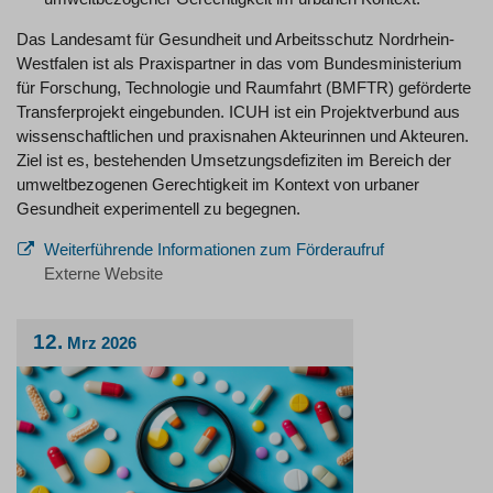
Das Landesamt für Gesundheit und Arbeitsschutz Nordrhein-
Westfalen ist als Praxispartner in das vom Bundesministerium
für Forschung, Technologie und Raumfahrt (BMFTR) geförderte
Transferprojekt eingebunden. ICUH ist ein Projektverbund aus
wissenschaftlichen und praxisnahen Akteurinnen und Akteuren.
Ziel ist es, bestehenden Umsetzungsdefiziten im Bereich der
umweltbezogenen Gerechtigkeit im Kontext von urbaner
Gesundheit experimentell zu begegnen.
Weiterführende Informationen zum Förderaufruf
Externe Website
12.
Mrz
2026