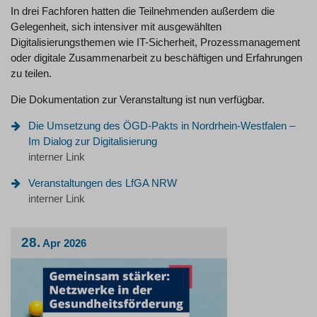
In drei Fachforen hatten die Teilnehmenden außerdem die
Gelegenheit, sich intensiver mit ausgewählten
Digitalisierungsthemen wie IT-Sicherheit, Prozessmanagement
oder digitale Zusammenarbeit zu beschäftigen und Erfahrungen
zu teilen.
Die Dokumentation zur Veranstaltung ist nun verfügbar.
Die Umsetzung des ÖGD-Pakts in Nordrhein-Westfalen –
Im Dialog zur Digitalisierung
interner Link
Veranstaltungen des LfGA NRW
interner Link
28.
Apr
2026