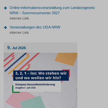
Online-Informationsveranstaltung zum Landarztgesetz
NRW – Sommersemester 2027
interner Link
Veranstaltungen des LfGA NRW
interner Link
9.
Jul
2026