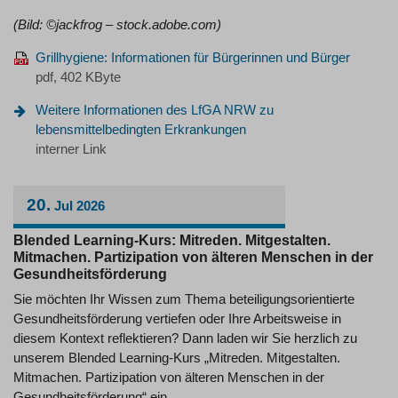
(Bild: ©jackfrog – stock.adobe.com)
Grillhygiene: Informationen für Bürgerinnen und Bürger
pdf, 402 KByte
Weitere Informationen des LfGA NRW zu
lebensmittelbedingten Erkrankungen
interner Link
20.
Jul
2026
Blended Learning-Kurs: Mitreden. Mitgestalten.
Mitmachen. Partizipation von älteren Menschen in der
Gesundheitsförderung
Sie möchten Ihr Wissen zum Thema beteiligungsorientierte
Gesundheitsförderung vertiefen oder Ihre Arbeitsweise in
diesem Kontext reflektieren? Dann laden wir Sie herzlich zu
unserem Blended Learning-Kurs „Mitreden. Mitgestalten.
Mitmachen. Partizipation von älteren Menschen in der
Gesundheitsförderung“ ein.