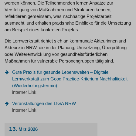
werden können. Die Teilnehmenden lernen Ansätze zur
Verstetigung von Maßnahmen und Strukturen kennen,
reflektieren gemeinsam, was nachhaltige Projektarbeit
ausmacht, und erhalten praxisnahe Einblicke für die Umsetzung
am Beispiel eines konkreten Projekts.
Die Lernwerkstatt richtet sich an kommunale Akteurinnen und
Akteure in NRW, die in der Planung, Umsetzung, Überprüfung
oder Weiterentwicklung von gesundheitsförderlichen
Maßnahmen für vulnerable Personengruppen tätig sind.
Gute Praxis für gesunde Lebenswelten – Digitale
Lernwerkstatt zum Good Practice-Kriterium Nachhaltigkeit
(Wiederholungstermin)
interner Link
Veranstaltungen des LfGA NRW
interner Link
13.
Mrz
2026