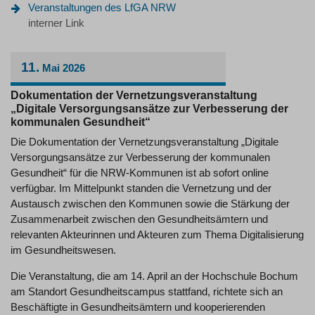
Veranstaltungen des LfGA NRW
interner Link
11.
Mai
2026
Dokumentation der Vernetzungsveranstaltung
„Digitale Versorgungsansätze zur Verbesserung der
kommunalen Gesundheit“
Die Dokumentation der Vernetzungsveranstaltung „Digitale
Versorgungsansätze zur Verbesserung der kommunalen
Gesundheit“ für die NRW-Kommunen ist ab sofort online
verfügbar. Im Mittelpunkt standen die Vernetzung und der
Austausch zwischen den Kommunen sowie die Stärkung der
Zusammenarbeit zwischen den Gesundheitsämtern und
relevanten Akteurinnen und Akteuren zum Thema Digitalisierung
im Gesundheitswesen.
Die Veranstaltung, die am 14. April an der Hochschule Bochum
am Standort Gesundheitscampus stattfand, richtete sich an
Beschäftigte in Gesundheitsämtern und kooperierenden