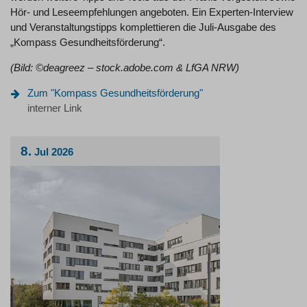
Hör- und Leseempfehlungen angeboten. Ein Experten-Interview
und Veranstaltungstipps komplettieren die Juli-Ausgabe des
„Kompass Gesundheitsförderung“.
(Bild: ©deagreez – stock.adobe.com & LfGA NRW)
Zum "Kompass Gesundheitsförderung"
interner Link
8.
Jul
2026