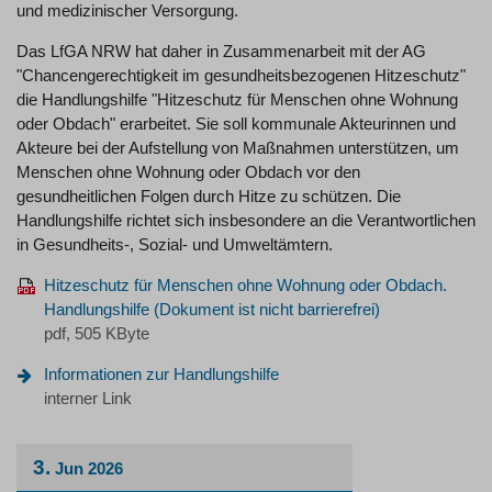
und medizinischer Versorgung.
Das LfGA NRW hat daher in Zusammenarbeit mit der AG
"Chancengerechtigkeit im gesundheitsbezogenen Hitzeschutz"
die Handlungshilfe "Hitzeschutz für Menschen ohne Wohnung
oder Obdach" erarbeitet. Sie soll kommunale Akteurinnen und
Akteure bei der Aufstellung von Maßnahmen unterstützen, um
Menschen ohne Wohnung oder Obdach vor den
gesundheitlichen Folgen durch Hitze zu schützen. Die
Handlungshilfe richtet sich insbesondere an die Verantwortlichen
in Gesundheits-, Sozial- und Umweltämtern.
Hitzeschutz für Menschen ohne Wohnung oder Obdach.
Handlungshilfe
pdf, 505 KByte
Informationen zur Handlungshilfe
interner Link
3.
Jun
2026