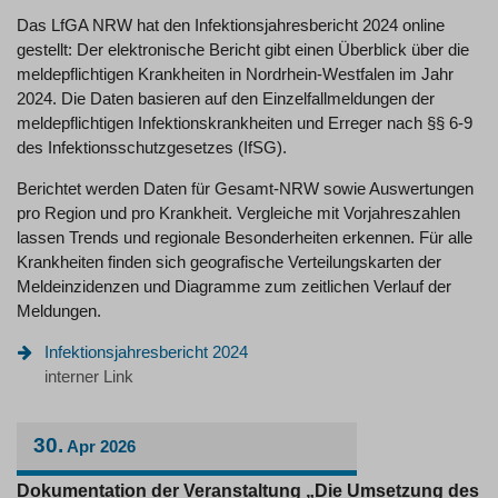
Das LfGA NRW hat den Infektionsjahresbericht 2024 online
gestellt: Der elektronische Bericht gibt einen Überblick über die
meldepflichtigen Krankheiten in Nordrhein-Westfalen im Jahr
2024. Die Daten basieren auf den Einzelfallmeldungen der
meldepflichtigen Infektionskrankheiten und Erreger nach §§ 6-9
des Infektionsschutzgesetzes (IfSG).
Berichtet werden Daten für Gesamt-NRW sowie Auswertungen
pro Region und pro Krankheit. Vergleiche mit Vorjahreszahlen
lassen Trends und regionale Besonderheiten erkennen. Für alle
Krankheiten finden sich geografische Verteilungskarten der
Meldeinzidenzen und Diagramme zum zeitlichen Verlauf der
Meldungen.
Infektionsjahresbericht 2024
interner Link
30.
Apr
2026
Dokumentation der Veranstaltung „Die Umsetzung des