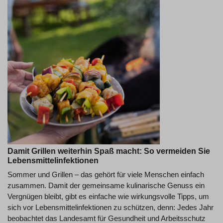
Damit Grillen weiterhin Spaß macht: So vermeiden Sie
Lebensmittelinfektionen
Sommer und Grillen – das gehört für viele Menschen einfach
zusammen. Damit der gemeinsame kulinarische Genuss ein
Vergnügen bleibt, gibt es einfache wie wirkungsvolle Tipps, um
sich vor Lebensmittelinfektionen zu schützen, denn: Jedes Jahr
beobachtet das Landesamt für Gesundheit und Arbeitsschutz