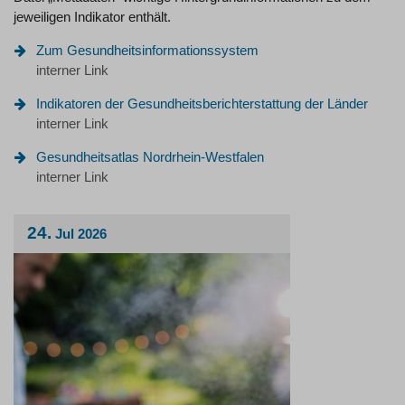
jeweiligen Indikator enthält.
Zum Gesundheitsinformationssystem
interner Link
Indikatoren der Gesundheitsberichterstattung der Länder
interner Link
Gesundheitsatlas Nordrhein-Westfalen
interner Link
24.
Jul
2026