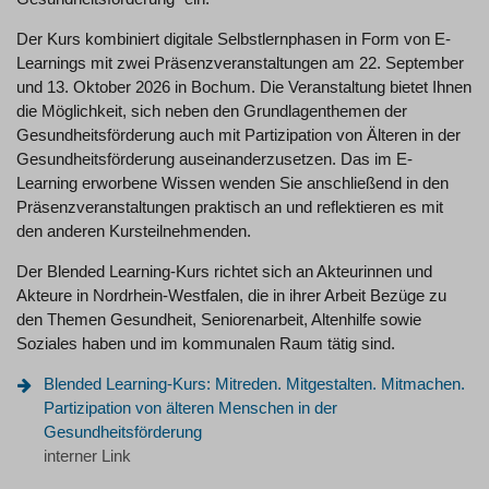
Der Kurs kombiniert digitale Selbstlernphasen in Form von E-
Learnings mit zwei Präsenzveranstaltungen am 22. September
und 13. Oktober 2026 in Bochum. Die Veranstaltung bietet Ihnen
die Möglichkeit, sich neben den Grundlagenthemen der
Gesundheitsförderung auch mit Partizipation von Älteren in der
Gesundheitsförderung auseinanderzusetzen. Das im E-
Learning erworbene Wissen wenden Sie anschließend in den
Präsenzveranstaltungen praktisch an und reflektieren es mit
den anderen Kursteilnehmenden.
Der Blended Learning-Kurs richtet sich an Akteurinnen und
Akteure in Nordrhein-Westfalen, die in ihrer Arbeit Bezüge zu
den Themen Gesundheit, Seniorenarbeit, Altenhilfe sowie
Soziales haben und im kommunalen Raum tätig sind.
Blended Learning-Kurs: Mitreden. Mitgestalten. Mitmachen.
Partizipation von älteren Menschen in der
Gesundheitsförderung
interner Link