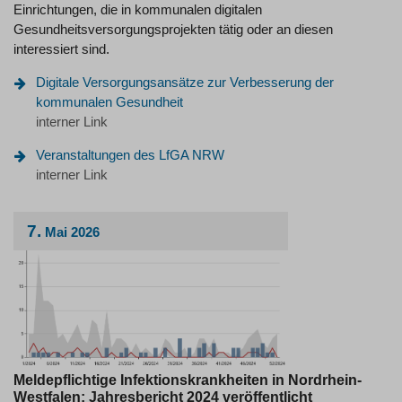
Einrichtungen, die in kommunalen digitalen
Gesundheitsversorgungsprojekten tätig oder an diesen
interessiert sind.
Digitale Versorgungsansätze zur Verbesserung der
kommunalen Gesundheit
interner Link
Veranstaltungen des LfGA NRW
interner Link
7.
Mai
2026
Meldepflichtige Infektionskrankheiten in Nordrhein-
Westfalen: Jahresbericht 2024 veröffentlicht