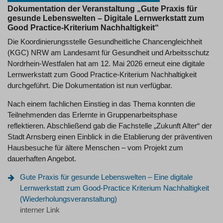
Dokumentation der Veranstaltung „Gute Praxis für
gesunde Lebenswelten – Digitale Lernwerkstatt zum
Good Practice-Kriterium Nachhaltigkeit“
Die Koordinierungsstelle Gesundheitliche Chancengleichheit
(KGC) NRW am Landesamt für Gesundheit und Arbeitsschutz
Nordrhein-Westfalen hat am 12. Mai 2026 erneut eine digitale
Lernwerkstatt zum Good Practice-Kriterium Nachhaltigkeit
durchgeführt. Die Dokumentation ist nun verfügbar.
Nach einem fachlichen Einstieg in das Thema konnten die
Teilnehmenden das Erlernte in Gruppenarbeitsphase
reflektieren. Abschließend gab die Fachstelle „Zukunft Alter“ der
Stadt Arnsberg einen Einblick in die Etablierung der präventiven
Hausbesuche für ältere Menschen – vom Projekt zum
dauerhaften Angebot.
Gute Praxis für gesunde Lebenswelten – Eine digitale
Lernwerkstatt zum Good-Practice Kriterium Nachhaltigkeit
(Wiederholungsveranstaltung)
interner Link