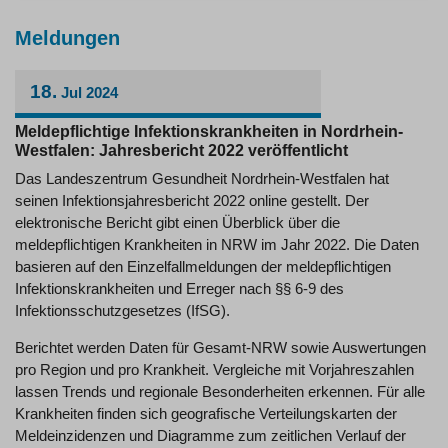
Meldungen
18.
Jul
2024
Meldepflichtige Infektionskrankheiten in Nordrhein-
Westfalen: Jahresbericht 2022 veröffentlicht
Das Landeszentrum Gesundheit Nordrhein-Westfalen hat
seinen Infektionsjahresbericht 2022 online gestellt. Der
elektronische Bericht gibt einen Überblick über die
meldepflichtigen Krankheiten in NRW im Jahr 2022. Die Daten
basieren auf den Einzelfallmeldungen der meldepflichtigen
Infektionskrankheiten und Erreger nach §§ 6-9 des
Infektionsschutzgesetzes (IfSG).
Berichtet werden Daten für Gesamt-NRW sowie Auswertungen
pro Region und pro Krankheit. Vergleiche mit Vorjahreszahlen
lassen Trends und regionale Besonderheiten erkennen. Für alle
Krankheiten finden sich geografische Verteilungskarten der
Meldeinzidenzen und Diagramme zum zeitlichen Verlauf der