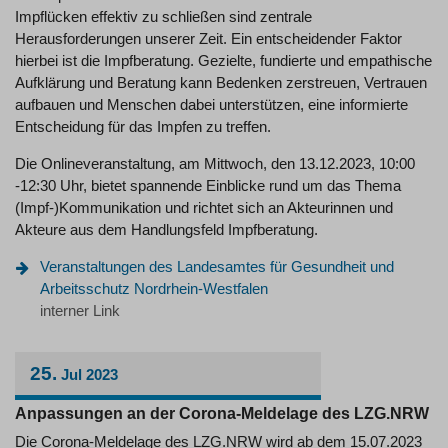
Impflücken effektiv zu schließen sind zentrale
Herausforderungen unserer Zeit. Ein entscheidender Faktor
hierbei ist die Impfberatung. Gezielte, fundierte und empathische
Aufklärung und Beratung kann Bedenken zerstreuen, Vertrauen
aufbauen und Menschen dabei unterstützen, eine informierte
Entscheidung für das Impfen zu treffen.
Die Onlineveranstaltung, am Mittwoch, den 13.12.2023, 10:00
-12:30 Uhr, bietet spannende Einblicke rund um das Thema
(Impf-)Kommunikation und richtet sich an Akteurinnen und
Akteure aus dem Handlungsfeld Impfberatung.
Veranstaltungen des Landesamtes für Gesundheit und
Arbeitsschutz Nordrhein-Westfalen
interner Link
25.
Jul
2023
Anpassungen an der Corona-Meldelage des LZG.NRW
Die Corona-Meldelage des LZG.NRW wird ab dem 15.07.2023