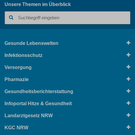
Unsere Themen im Überblick
Suchbegriff
Gesunde Lebenswelten
Infektionsschutz
Versorgung
Pharmazie
Gesundheitsberichterstattung
Infoportal Hitze & Gesundheit
Landarztgesetz NRW
KGC NRW