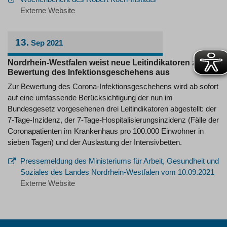
Externe Website
13.
Sep
2021
Nordrhein-Westfalen weist neue Leitindikatoren zur
Bewertung des Infektionsgeschehens aus
Zur Bewertung des Corona-Infektionsgeschehens wird ab sofort
auf eine umfassende Berücksichtigung der nun im
Bundesgesetz vorgesehenen drei Leitindikatoren abgestellt: der
7-Tage-Inzidenz, der 7-Tage-Hospitalisierungsinzidenz (Fälle der
Coronapatienten im Krankenhaus pro 100.000 Einwohner in
sieben Tagen) und der Auslastung der Intensivbetten.
Pressemeldung des Ministeriums für Arbeit, Gesundheit und
Soziales des Landes Nordrhein-Westfalen vom 10.09.2021
Externe Website