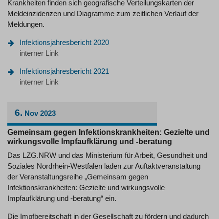
Krankheiten finden sich geografische Verteilungskarten der
Meldeinzidenzen und Diagramme zum zeitlichen Verlauf der
Meldungen.
Infektionsjahresbericht 2020
interner Link
Infektionsjahresbericht 2021
interner Link
6.
Nov
2023
Gemeinsam gegen Infektionskrankheiten: Gezielte und
wirkungsvolle Impfaufklärung und -beratung
Das LZG.NRW und das Ministerium für Arbeit, Gesundheit und
Soziales Nordrhein-Westfalen laden zur Auftaktveranstaltung
der Veranstaltungsreihe „Gemeinsam gegen
Infektionskrankheiten: Gezielte und wirkungsvolle
Impfaufklärung und -beratung“ ein.
Die Impfbereitschaft in der Gesellschaft zu fördern und dadurch