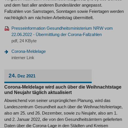
und dem fast aller anderen Bundesländer angepasst.
Fallzahlen von Samstagen, Sonntagen sowie Feiertagen werden
nachträglich am nächsten Arbeitstag übermittelt.
Presseinformation Gesundheitsministerium NRW vom
22.06.2022 - Übermittlung der Corona-Fallzahlen
pdf, 24 KByte
Corona-Meldelage
interner Link
24.
Dez
2021
Corona-Meldelage wird auch über die Weihnachtstage
und Neujahr täglich aktualisiert
Abweichend von seiner ursprünglichen Planung, wird das
Landeszentrum Gesundheit auch über die Weihnachtsfeiertage,
also am 25. und 26. Dezember, sowie zu Neujahr, also am 1.
und 2. Januar 2022, die von den Gesundheitsämtern gelieferten
Daten über die Corona-Lage in den Städten und Kreisen