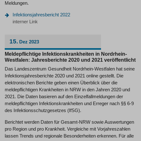
Meldungen.
Infektionsjahresbericht 2022
interner Link
15.
Dez
2023
Meldepflichtige Infektionskrankheiten in Nordrhein-
Westfalen: Jahresberichte 2020 und 2021 veröffentlicht
Das Landeszentrum Gesundheit Nordrhein-Westfalen hat seine
Infektionsjahresberichte 2020 und 2021 online gestellt. Die
elektronischen Berichte geben einen Überblick über die
meldepflichtigen Krankheiten in NRW in den Jahren 2020 und
2021. Die Daten basieren auf den Einzelfallmeldungen der
meldepflichtigen Infektionskrankheiten und Erreger nach §§ 6-9
des Infektionsschutzgesetzes (IfSG).
Berichtet werden Daten für Gesamt-NRW sowie Auswertungen
pro Region und pro Krankheit. Vergleiche mit Vorjahreszahlen
lassen Trends und regionale Besonderheiten erkennen. Für alle