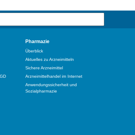
Pharmazie
Überblick
Aktuelles zu Arzneimitteln
Sichere Arzneimittel
ÖGD
Arzneimittelhandel im Internet
Anwendungssicherheit und
Sozialpharmazie