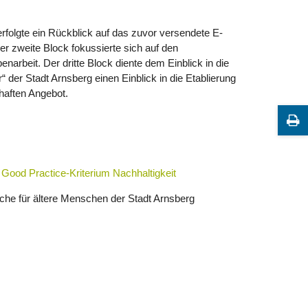
 erfolgte ein Rückblick auf das zuvor versendete E-
er zweite Block fokussierte sich auf den
narbeit. Der dritte Block diente dem Einblick in die
der Stadt Arnsberg einen Einblick in die Etablierung
haften Angebot.
 Good Practice-Kriterium Nachhaltigkeit
che für ältere Menschen der Stadt Arnsberg