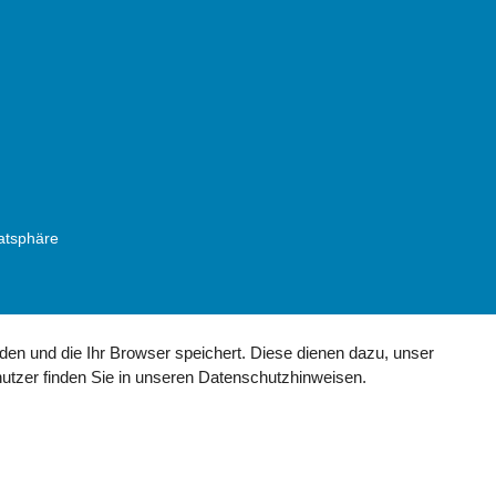
vatsphäre
den und die Ihr Browser speichert. Diese dienen dazu, unser
utzer finden Sie in unseren
Datenschutzhinweisen
.