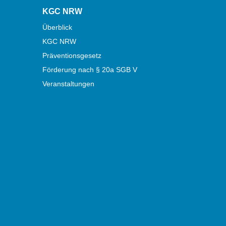
KGC NRW
Überblick
KGC NRW
Präventionsgesetz
Förderung nach § 20a SGB V
Veranstaltungen