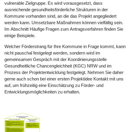
vulnerable Zielgruppe. Es wird vorausgesetzt, dass
ausreichende gesundheitsförderliche Strukturen in der
Kommune vorhanden sind, an die das Projekt angegliedert
werden kann. Umsetzbare Maßnahmen können vielfältig sein.
Im Abschnitt Häufige Fragen zum Antragsverfahren finden Sie
einige Beispiele.
Welcher Förderstrang für Ihre Kommune in Frage kommt, kann
nicht pauschal festgelegt werden, sondern wird im
gemeinsamen Gespräch mit der Koordinierungsstelle
Gesundheitliche Chancengleichheit (KGC) NRW und im
Prozess der Projektentwicklung festgelegt. Nehmen Sie daher
gerne auch schon bei einer ersten Projektidee Kontakt mit uns
auf, um frühzeitig eine Einschätzung zu Förder- und
Entwicklungsmöglichkeiten zu erhalten.