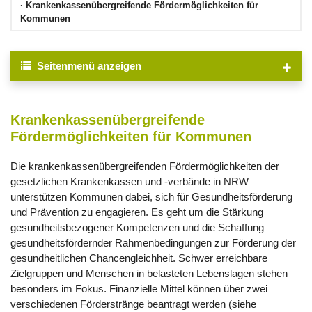
Krankenkassen
übergreifende Fördermöglichkeiten für
Kommunen
Seitenmenü
anzeigen
Krankenkassen
übergreifende
Fördermöglichkeiten für Kommunen
Die krankenkassenübergreifenden Fördermöglichkeiten der
gesetzlichen Krankenkassen und -verbände in NRW
unterstützen Kommunen dabei, sich für Gesundheitsförderung
und Prävention zu engagieren. Es geht um die Stärkung
gesundheitsbezogener Kompetenzen und die Schaffung
gesundheitsfördernder Rahmenbedingungen zur Förderung der
gesundheitlichen Chancengleichheit. Schwer erreichbare
Zielgruppen und Menschen in belasteten Lebenslagen stehen
besonders im Fokus. Finanzielle Mittel können über zwei
verschiedenen Förderstränge beantragt werden (siehe