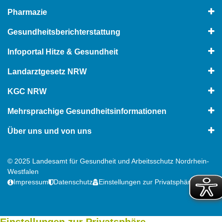
Pharmazie
Gesundheitsberichterstattung
Infoportal Hitze & Gesundheit
Landarztgesetz NRW
KGC NRW
Mehrsprachige Gesundheitsinformationen
Über uns und von uns
© 2025 Landesamt für Gesundheit und Arbeitsschutz Nordrhein-
Westfalen
Impressum
Datenschutz
Einstellungen zur Privatsphäre