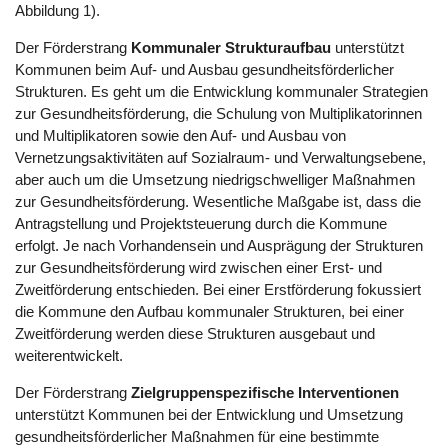
Abbildung 1).
Der Förderstrang
Kommunaler Strukturaufbau
unterstützt
Kommunen beim Auf- und Ausbau gesundheitsförderlicher
Strukturen. Es geht um die Entwicklung kommunaler Strategien
zur Gesundheitsförderung, die Schulung von Multiplikatorinnen
und Multiplikatoren sowie den Auf- und Ausbau von
Vernetzungsaktivitäten auf Sozialraum- und Verwaltungsebene,
aber auch um die Umsetzung niedrigschwelliger Maßnahmen
zur Gesundheitsförderung. Wesentliche Maßgabe ist, dass die
Antragstellung und Projektsteuerung durch die Kommune
erfolgt. Je nach Vorhandensein und Ausprägung der Strukturen
zur Gesundheitsförderung wird zwischen einer Erst- und
Zweitförderung entschieden. Bei einer Erstförderung fokussiert
die Kommune den Aufbau kommunaler Strukturen, bei einer
Zweitförderung werden diese Strukturen ausgebaut und
weiterentwickelt.
Der Förderstrang
Zielgruppenspezifische Interventionen
unterstützt Kommunen bei der Entwicklung und Umsetzung
gesundheitsförderlicher Maßnahmen für eine bestimmte