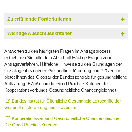
Zu erfüllende Förderkriterien
Wichtige Ausschlusskriterien
Antworten zu den häufigsten Fragen im Antragsprozess
entnehmen Sie bitte dem Abschnitt Häufige Fragen zum
Antragsverfahren. Hilfreiche Hinweise zu den Grundlagen der
soziallagenbezogenen Gesundheitsförderung und Prävention
bietet Ihnen das Glossar der Bundeszentrale für gesundheitliche
Aufklärung (BZgA) und die Good Practice-Kriterien des
Kooperationsverbunds Gesundheitliche Chancengleichheit.
Bundesinstitut für Öffentliche Gesundheit: Leitbegriffe der
Gesundheitsförderung und Prävention
Kooperationsverbund Gesundheitliche Chancengleichheit:
Die Good Practice-Kriterien