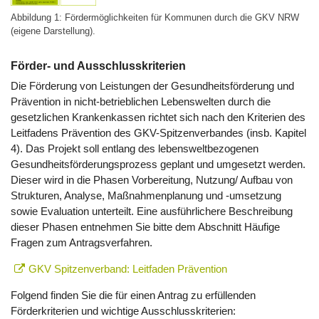
Abbildung 1: Fördermöglichkeiten für Kommunen durch die GKV NRW
(eigene Darstellung).
Förder- und Ausschlusskriterien
Die Förderung von Leistungen der Gesundheitsförderung und
Prävention in nicht-betrieblichen Lebenswelten durch die
gesetzlichen Krankenkassen richtet sich nach den Kriterien des
Leitfadens Prävention des GKV-Spitzenverbandes (insb. Kapitel
4). Das Projekt soll entlang des lebensweltbezogenen
Gesundheitsförderungsprozess geplant und umgesetzt werden.
Dieser wird in die Phasen Vorbereitung, Nutzung/ Aufbau von
Strukturen, Analyse, Maßnahmenplanung und -umsetzung
sowie Evaluation unterteilt. Eine ausführlichere Beschreibung
dieser Phasen entnehmen Sie bitte dem Abschnitt Häufige
Fragen zum Antragsverfahren.
GKV Spitzenverband: Leitfaden Prävention
Folgend finden Sie die für einen Antrag zu erfüllenden
Förderkriterien und wichtige Ausschlusskriterien: