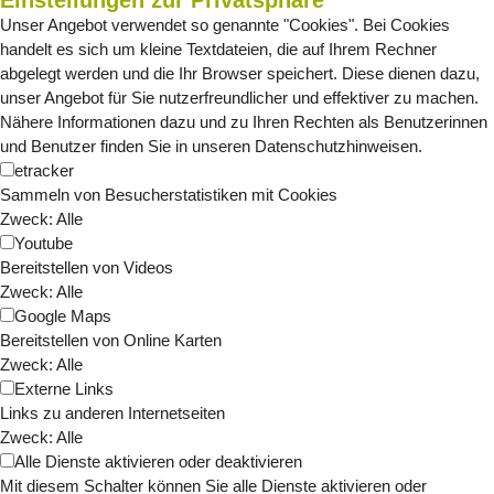
Einstellungen zur Privatsphäre
Unser Angebot verwendet so genannte "Cookies". Bei Cookies
handelt es sich um kleine Textdateien, die auf Ihrem Rechner
abgelegt werden und die Ihr Browser speichert. Diese dienen dazu,
unser Angebot für Sie nutzerfreundlicher und effektiver zu machen.
Nähere Informationen dazu und zu Ihren Rechten als Benutzerinnen
und Benutzer finden Sie in unseren
Datenschutzhinweisen
.
etracker
Sammeln von Besucherstatistiken mit Cookies
Zweck
:
Alle
Youtube
Bereitstellen von Videos
Zweck
:
Alle
Google Maps
Bereitstellen von Online Karten
Zweck
:
Alle
Externe Links
Links zu anderen Internetseiten
Zweck
:
Alle
Alle Dienste aktivieren oder deaktivieren
Mit diesem Schalter können Sie alle Dienste aktivieren oder