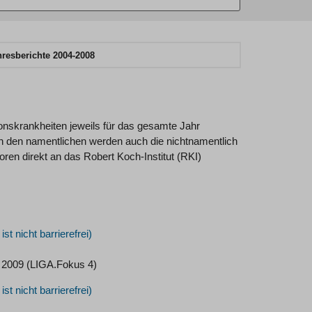
hresberichte 2004-2008
ionskrankheiten jeweils für das gesamte Jahr
en den namentlichen werden auch die nichtnamentlich
ren direkt an das Robert Koch-Institut (RKI)
 2009 (LIGA.Fokus 4)