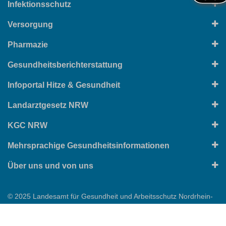
Infektionsschutz
Versorgung
Pharmazie
Gesundheitsberichterstattung
Infoportal Hitze & Gesundheit
Landarztgesetz NRW
KGC NRW
Mehrsprachige Gesundheitsinformationen
Über uns und von uns
© 2025 Landesamt für Gesundheit und Arbeitsschutz Nordrhein-
Westfalen
Impressum
Datenschutz
Einstellungen zur Privatsphäre