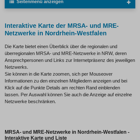
Seitenmenü
anzeigen
Interaktive Karte der MRSA- und MRE-
Netzwerke in Nordrhein-Westfalen
Die Karte bietet einen Überblick über die regionalen und
überregionalen MRSA- und MRE-Netzwerke in NRW, deren
Ansprechpersonen und Links zur Internetpräsenz des jeweiligen
Netzwerks.
Sie können in die Karte zoomen, sich per Mouseover
Informationen zu den einzelnen Mitgliedern anzeigen und bei
Klick auf die Punkte Details am rechten Rand einblenden
lassen. Per Auswahl können Sie auch die Anzeige auf einzelne
Netzwerke beschränken.
MRSA- und MRE-Netzwerke in Nordrhein-Westfalen -
Interaktive Karte und Liste