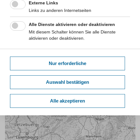
Externe Links
Links zu anderen Internetseiten
Alle Dienste aktivieren oder deaktivieren
Mit diesem Schalter können Sie alle Dienste
aktivieren oder deaktivieren.
Nur erforderliche
Auswahl bestätigen
Alle akzeptieren