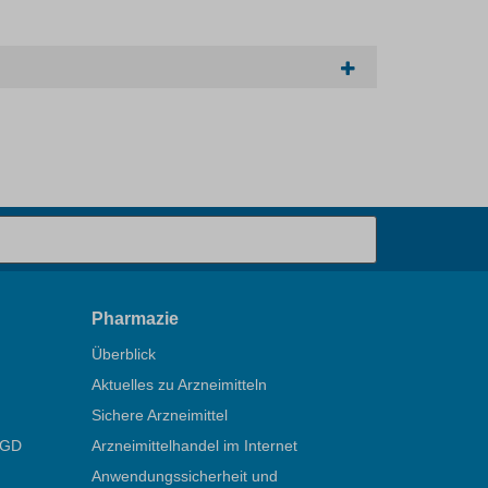
Pharmazie
Überblick
Aktuelles zu Arzneimitteln
Sichere Arzneimittel
ÖGD
Arzneimittelhandel im Internet
Anwendungssicherheit und