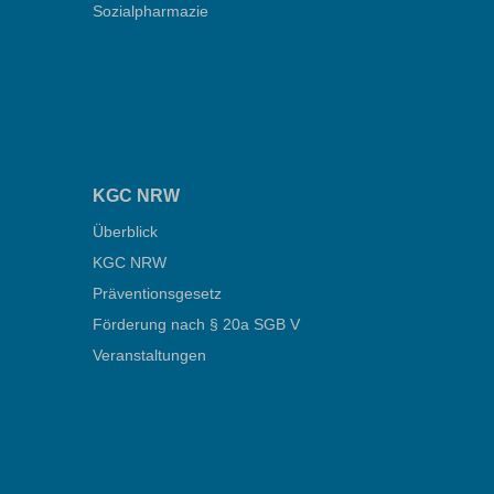
Sozialpharmazie
KGC NRW
Überblick
KGC NRW
Präventionsgesetz
Förderung nach § 20a SGB V
Veranstaltungen