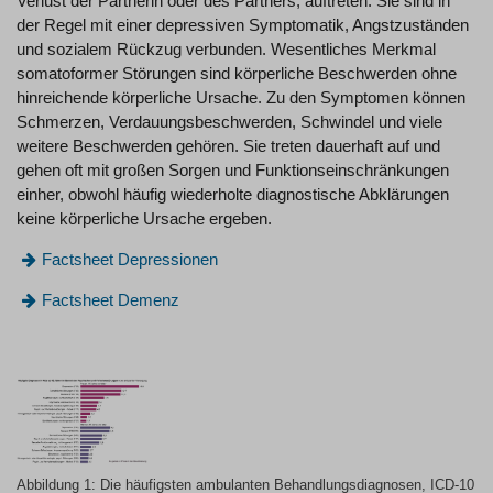
Verlust der Partnerin oder des Partners, auftreten. Sie sind in
der Regel mit einer depressiven Symptomatik, Angstzuständen
und sozialem Rückzug verbunden. Wesentliches Merkmal
somatoformer Störungen sind körperliche Beschwerden ohne
hinreichende körperliche Ursache. Zu den Symptomen können
Schmerzen, Verdauungsbeschwerden, Schwindel und viele
weitere Beschwerden gehören. Sie treten dauerhaft auf und
gehen oft mit großen Sorgen und Funktionseinschränkungen
einher, obwohl häufig wiederholte diagnostische Abklärungen
keine körperliche Ursache ergeben.
Factsheet Depressionen
Factsheet Demenz
Abbildung 1: Die häufigsten ambulanten Behandlungsdiagnosen, ICD-10