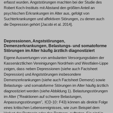
erfasst wurden. Angststörungen machten bei der Studie des
Robert Koch-Instituts mit Abstand den größten Anteil an
psychischen Erkrankungen im Alter aus, gefolgt von
Suchterkrankungen und affektiven Störungen, zu denen auch
die Depression gehört [Jacobi et al. 2014].
Depressionen, Angststörungen,
Demenzerkrankungen, Belastungs- und somatoforme
Störungen im Alter häufig ärztlich diagnostiziert
Eigene Auswertungen von ambulanten Versorgungsdaten der
Kassenärztlichen Vereinigungen Nordrhein und Westfalen-Lippe
zeigen, dass neben Depressionen (siehe auch Factsheet
Depression) und Angststörungen insbesondere
Demenzerkrankungen (siehe auch Factsheet Demenz) sowie
Belastungs- und somatoforme Störungen im Alter häufig ärztlich
diagnostiziert werden (siehe Abbildung 1). Belastungsstörungen
im Alter ("Reaktionen auf schwere Belastungen,
Anpassungsstörungen",
ICD-10
: F43) können als direkte Folge
eines kritischen Lebensereignisses, wie zum Beispiel dem