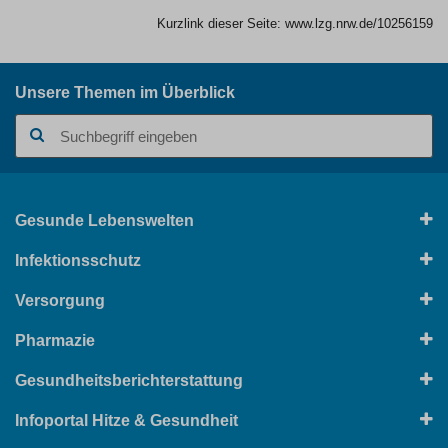
Kurzlink dieser Seite:
www.lzg.nrw.de/10256159
Unsere Themen im Überblick
Suchbegriff
Gesunde Lebenswelten
Infektionsschutz
Versorgung
Pharmazie
Gesundheitsberichterstattung
Infoportal Hitze & Gesundheit