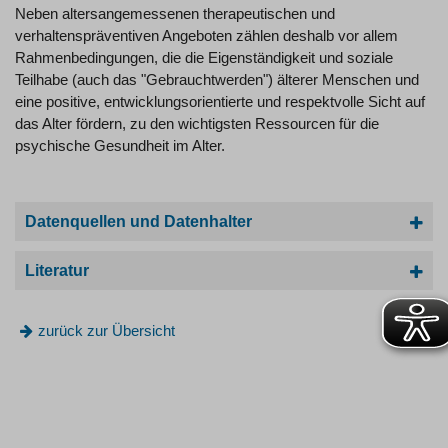
Neben altersangemessenen therapeutischen und
verhaltenspräventiven Angeboten zählen deshalb vor allem
Rahmenbedingungen, die die Eigenständigkeit und soziale
Teilhabe (auch das "Gebrauchtwerden") älterer Menschen und
eine positive, entwicklungsorientierte und respektvolle Sicht auf
das Alter fördern, zu den wichtigsten Ressourcen für die
psychische Gesundheit im Alter.
Datenquellen und Datenhalter
Literatur
zurück zur Übersicht