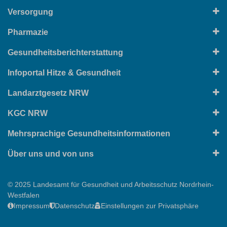
Versorgung
Pharmazie
Gesundheitsberichterstattung
Infoportal Hitze & Gesundheit
Landarztgesetz NRW
KGC NRW
Mehrsprachige Gesundheitsinformationen
Über uns und von uns
© 2025 Landesamt für Gesundheit und Arbeitsschutz Nordrhein-
Westfalen
Impressum
Datenschutz
Einstellungen zur Privatsphäre