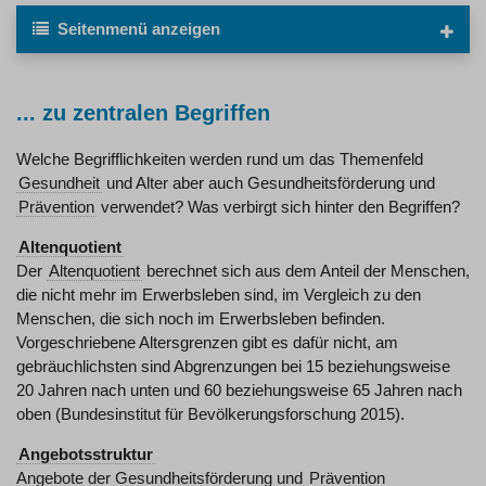
Seitenmenü
anzeigen
... zu zentralen Begriffen
Welche Begrifflichkeiten werden rund um das Themenfeld
Gesundheit
und Alter aber auch Gesundheitsförderung und
Prävention
verwendet? Was verbirgt sich hinter den Begriffen?
Altenquotient
Der
Altenquotient
berechnet sich aus dem Anteil der Menschen,
die nicht mehr im Erwerbsleben sind, im Vergleich zu den
Menschen, die sich noch im Erwerbsleben befinden.
Vorgeschriebene Altersgrenzen gibt es dafür nicht, am
gebräuchlichsten sind Abgrenzungen bei 15 beziehungsweise
20 Jahren nach unten und 60 beziehungsweise 65 Jahren nach
oben (Bundesinstitut für Bevölkerungsforschung 2015).
Angebotsstruktur
Angebote der Gesundheitsförderung und
Prävention