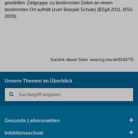
gewählten
Zielgruppe
zu bestimmten Zeiten an einem
bestimmten Ort aufhält (zum Beispiel Schule) (BZgA 2011, BSG
2009).
Kurzlink dieser Seite:
www.lzg.nrw.de/9140770
Unsere Themen im Überblick
Suchbegriff
Gesunde Lebenswelten
Infektionsschutz