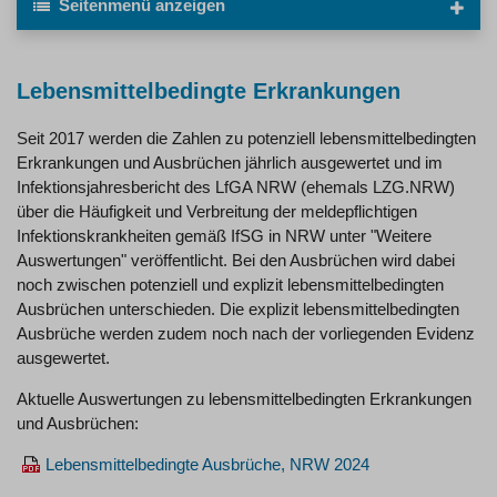
Seitenmenü
anzeigen
Lebensmittelbedingte Erkrankungen
Seit 2017 werden die Zahlen zu potenziell lebensmittelbedingten
Erkrankungen und Ausbrüchen jährlich ausgewertet und im
Infektionsjahresbericht des LfGA NRW (ehemals LZG.NRW)
über die Häufigkeit und Verbreitung der meldepflichtigen
Infektionskrankheiten gemäß IfSG in NRW unter "Weitere
Auswertungen" veröffentlicht. Bei den Ausbrüchen wird dabei
noch zwischen potenziell und explizit lebensmittelbedingten
Ausbrüchen unterschieden. Die explizit lebensmittelbedingten
Ausbrüche werden zudem noch nach der vorliegenden Evidenz
ausgewertet.
Aktuelle Auswertungen zu lebensmittelbedingten Erkrankungen
und Ausbrüchen:
Lebensmittelbedingte Ausbrüche, NRW 2024