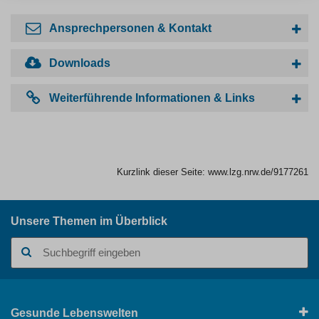
Ansprechpersonen & Kontakt
Downloads
Weiterführende Informationen & Links
Kurzlink dieser Seite:
www.lzg.nrw.de/9177261
Unsere Themen im Überblick
Suchbegriff
Gesunde Lebenswelten