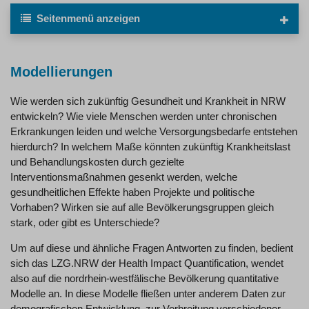
Seitenmenü
anzeigen
Modellierungen
Wie werden sich zukünftig Gesundheit und Krankheit in NRW
entwickeln? Wie viele Menschen werden unter chronischen
Erkrankungen leiden und welche Versorgungsbedarfe entstehen
hierdurch? In welchem Maße könnten zukünftig Krankheitslast
und Behandlungskosten durch gezielte
Interventionsmaßnahmen gesenkt werden, welche
gesundheitlichen Effekte haben Projekte und politische
Vorhaben? Wirken sie auf alle Bevölkerungsgruppen gleich
stark, oder gibt es Unterschiede?
Um auf diese und ähnliche Fragen Antworten zu finden, bedient
sich das LZG.NRW der Health Impact Quantification, wendet
also auf die nordrhein-westfälische Bevölkerung quantitative
Modelle an. In diese Modelle fließen unter anderem Daten zur
demografischen Entwicklung, zur Verbreitung verschiedener