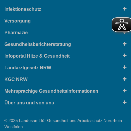
Infektionsschutz
Versorgung
Pharmazie
Gesundheitsberichterstattung
Infoportal Hitze & Gesundheit
Landarztgesetz NRW
KGC NRW
Mehrsprachige Gesundheitsinformationen
Über uns und von uns
© 2025 Landesamt für Gesundheit und Arbeitsschutz Nordrhein-
Westfalen