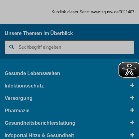
Kurzlink dieser Seite:
www.lzg.nrw.de/9111407
Unsere Themen im Überblick
Suchbegriff
Gesunde Lebenswelten
Infektionsschutz
Versorgung
Pharmazie
Gesundheitsberichterstattung
Infoportal Hitze & Gesundheit