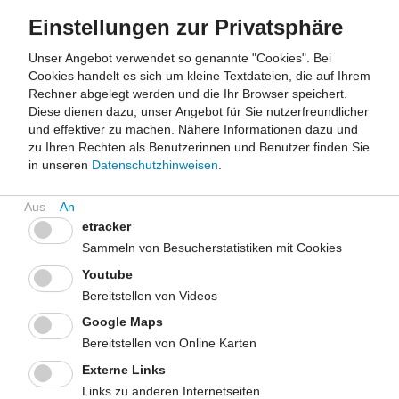
Einstellungen zur Privatsphäre
Unser Angebot verwendet so genannte "Cookies". Bei
Cookies handelt es sich um kleine Textdateien, die auf Ihrem
Rechner abgelegt werden und die Ihr Browser speichert.
Diese dienen dazu, unser Angebot für Sie nutzerfreundlicher
und effektiver zu machen.
Nähere Informationen dazu und
zu Ihren Rechten als Benutzerinnen und Benutzer finden Sie
in unseren
Datenschutzhinweisen
.
etracker
Sammeln von Besucherstatistiken mit Cookies
Youtube
Bereitstellen von Videos
Google Maps
Bereitstellen von Online Karten
Externe Links
Links zu anderen Internetseiten