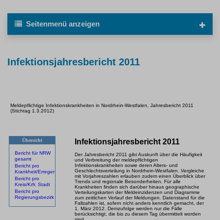
Seitenmenü
anzeigen
Infektionsjahresbericht 2011