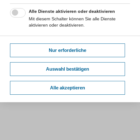
Alle Dienste aktivieren oder deaktivieren
Mit diesem Schalter können Sie alle Dienste
aktivieren oder deaktivieren.
Nur erforderliche
Auswahl bestätigen
Alle akzeptieren