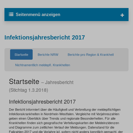
Seitenmenü
anzeigen
Infektionsjahresbericht 2017