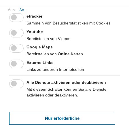
etracker
Sammeln von Besucherstatistiken mit Cookies
Youtube
Bereitstellen von Videos
Google Maps
Bereitstellen von Online Karten
Externe Links
Links zu anderen Internetseiten
Alle Dienste aktivieren oder deaktivieren
Mit diesem Schalter können Sie alle Dienste
aktivieren oder deaktivieren.
Nur erforderliche