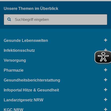
Unsere Themen im Überblick
Suchbegriff
Gesunde Lebenswelten
Infektionsschutz
Versorgung
Pharmazie
Gesundheitsberichterstattung
Infoportal Hitze & Gesundheit
Landarztgesetz NRW
KGC NRW