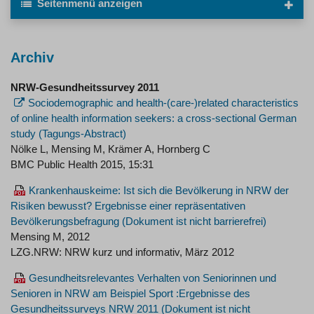
Seitenmenü
anzeigen
Archiv
NRW-Gesundheitssurvey 2011
Sociodemographic and health-(care-)related characteristics
of online health information seekers: a cross-sectional German
study (Tagungs-Abstract)
Nölke L, Mensing M, Krämer A, Hornberg C
BMC Public Health 2015, 15:31
Krankenhauskeime: Ist sich die Bevölkerung in NRW der
Risiken bewusst? Ergebnisse einer repräsentativen
Bevölkerungsbefragung
Mensing M, 2012
LZG.NRW: NRW kurz und informativ, März 2012
Gesundheitsrelevantes Verhalten von Seniorinnen und
Senioren in NRW am Beispiel Sport :Ergebnisse des
Gesundheitssurveys NRW 2011