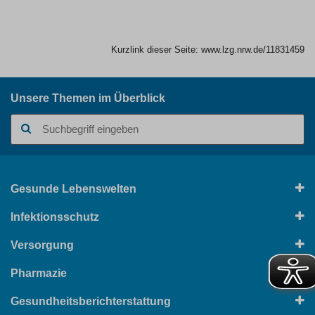
Kurzlink dieser Seite:
www.lzg.nrw.de/11831459
Unsere Themen im Überblick
Suchbegriff
Gesunde Lebenswelten
Infektionsschutz
Versorgung
Pharmazie
Gesundheitsberichterstattung