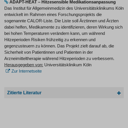
ADAPT-HEAT – Hitzesensible Medikationsanpassung
Das Institut für Allgemeinmedizin des Universitätsklinikums Köln
entwickelt im Rahmen eines Forschungsprojekts die
sogenannte CALOR-Liste. Die Liste soll Ärztinnen und Ärzten
dabei helfen, Medikamente zu identifizieren, deren Wirkung sich
bei hohen Temperaturen verändern kann, um während
Hitzeperioden Risiken frühzeitig zu erkennen und
gegenzusteuern zu können. Das Projekt zielt darauf ab, die
Sicherheit von Patientinnen und Patienten in der
Arzneimitteltherapie während Hitzeperioden zu verbessern.
Herausgegeben von:
Universitätsklinikum Köln
Zur Internetseite
Zitierte Literatur