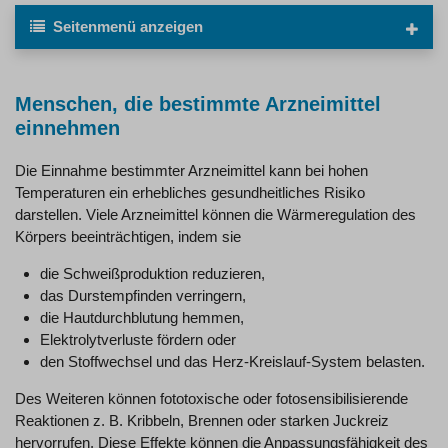
Seitenmenü
anzeigen
Menschen, die bestimmte Arzneimittel
einnehmen
Die Einnahme bestimmter Arzneimittel kann bei hohen
Temperaturen ein erhebliches gesundheitliches Risiko
darstellen. Viele Arzneimittel können die Wärmeregulation des
Körpers beeinträchtigen, indem sie
die Schweißproduktion reduzieren,
das Durstempfinden verringern,
die Hautdurchblutung hemmen,
Elektrolytverluste fördern oder
den Stoffwechsel und das Herz-Kreislauf-System belasten.
Des Weiteren können fototoxische oder fotosensibilisierende
Reaktionen z. B. Kribbeln, Brennen oder starken Juckreiz
hervorrufen. Diese Effekte können die Anpassungsfähigkeit des