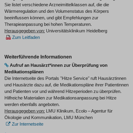
Sie listet verschiedene Arzneimittelklassen auf, die die
Wärmeregulation und den Volumenstatus des Körpers
beeinflussen können, und gibt Empfehlungen zur
Therapieanpassung bei hohen Temperaturen.
Herausgegeben von:
Universitätsklinikum Heidelberg
Zum Leitfaden
Weiterführende Informationen
Aufruf an Hausärzt*innen zur Überprüfung von
Medikationsplänen
Die Internetseite des Portals "Hitze Service" ruft Hausärztinnen
und Hausärzte dazu auf, die Medikationspläne ihrer Patientinnen
und Patienten vor und während Hitzeperioden zu überprüfen.
Hilfreiche Materialien zur Medikationsanpassung bei Hitze
werden ebenfalls angeboten.
Herausgegeben von:
LMU Klinikum, Ecolo – Agentur für
Ökologie und Kommunikation, LMU München
Zur Internetseite