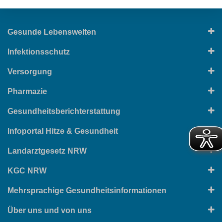
Gesunde Lebenswelten
Infektionsschutz
Versorgung
Pharmazie
Gesundheitsberichterstattung
Infoportal Hitze & Gesundheit
Landarztgesetz NRW
KGC NRW
Mehrsprachige Gesundheitsinformationen
Über uns und von uns