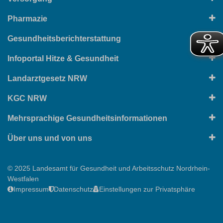
Pharmazie
Gesundheitsberichterstattung
Infoportal Hitze & Gesundheit
Landarztgesetz NRW
KGC NRW
Mehrsprachige Gesundheitsinformationen
Über uns und von uns
© 2025 Landesamt für Gesundheit und Arbeitsschutz Nordrhein-
Westfalen
Impressum
Datenschutz
Einstellungen zur Privatsphäre