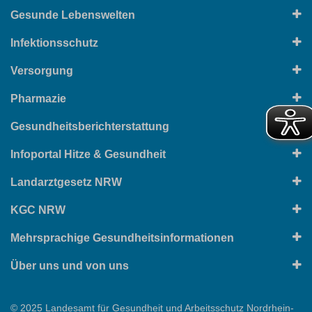
Gesunde Lebenswelten
Infektionsschutz
Versorgung
Pharmazie
Gesundheitsberichterstattung
Infoportal Hitze & Gesundheit
Landarztgesetz NRW
KGC NRW
Mehrsprachige Gesundheitsinformationen
Über uns und von uns
© 2025 Landesamt für Gesundheit und Arbeitsschutz Nordrhein-